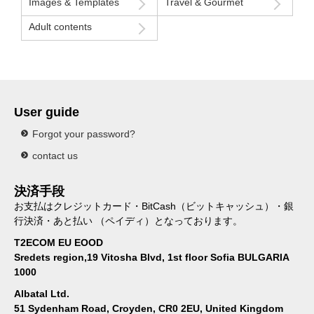
Images & Templates
Travel & Gourmet
Adult contents
User guide
Forgot your password?
contact us
決済手段
お支払はクレジットカード・BitCash（ビットキャッシュ）・銀
行決済・あと払い （ペイディ）となっております。
T2ECOM EU EOOD
Sredets region,19 Vitosha Blvd, 1st floor Sofia BULGARIA
1000
Albatal Ltd.
51 Sydenham Road, Croyden, CR0 2EU, United Kingdom